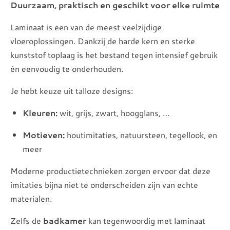
Duurzaam, praktisch en geschikt voor elke ruimte
Laminaat is een van de meest veelzijdige
vloeroplossingen. Dankzij de harde kern en sterke
kunststof toplaag is het bestand tegen intensief gebruik
én eenvoudig te onderhouden.
Je hebt keuze uit talloze designs:
Kleuren:
wit, grijs, zwart, hoogglans, …
Motieven:
houtimitaties, natuursteen, tegellook, en
meer
Moderne productietechnieken zorgen ervoor dat deze
imitaties bijna niet te onderscheiden zijn van echte
materialen.
Zelfs de
badkamer
kan tegenwoordig met laminaat