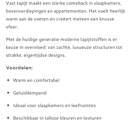
Vast tapijt maakt een sterke comeback in slaapkamers,
bovenverdiepingen en appartementen. Het voelt heerlijk
warm aan de voeten en creëert meteen een knusse
sfeer.
Met de huidige generatie moderne tapijtstoffen is er
keuze in overvloed: van zachte, luxueuze structuren tot
strakke, eigentijdse designs.
Voordelen:
Warm en comfortabel
Geluiddempend
Ideaal voor slaapkamers en leefruimtes
Beschikbaar in talloze kleuren en texturen