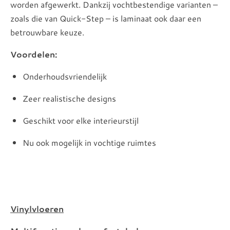
worden afgewerkt. Dankzij vochtbestendige varianten –
zoals die van Quick-Step – is laminaat ook daar een
betrouwbare keuze.
Voordelen:
Onderhoudsvriendelijk
Zeer realistische designs
Geschikt voor elke interieurstijl
Nu ook mogelijk in vochtige ruimtes
Vinylvloeren