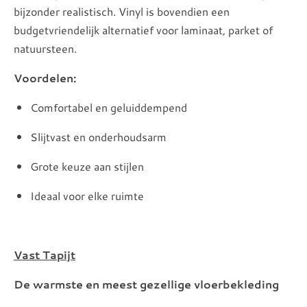
bijzonder realistisch. Vinyl is bovendien een
budgetvriendelijk alternatief voor laminaat, parket of
natuursteen.
Voordelen:
Comfortabel en geluiddempend
Slijtvast en onderhoudsarm
Grote keuze aan stijlen
Ideaal voor elke ruimte
Vast Tapijt
De warmste en meest gezellige vloerbekleding