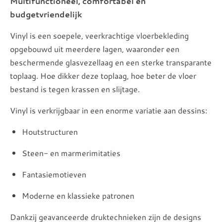
Multifunctioneel, comfortabel en
budgetvriendelijk
Vinyl is een soepele, veerkrachtige vloerbekleding
opgebouwd uit meerdere lagen, waaronder een
beschermende glasvezellaag en een sterke transparante
toplaag. Hoe dikker deze toplaag, hoe beter de vloer
bestand is tegen krassen en slijtage.
Vinyl is verkrijgbaar in een enorme variatie aan dessins:
Houtstructuren
Steen- en marmerimitaties
Fantasiemotieven
Moderne en klassieke patronen
Dankzij geavanceerde druktechnieken zijn de designs